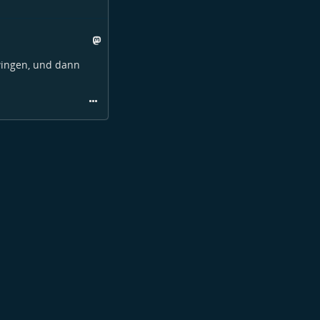
zwingen, und dann